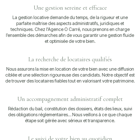
Une gestion sereine et efficace
La gestion locative demande du temps, de la rigueur et une
parfaite maîtrise des aspects administratifs, juridiques et
techniques. Chez l'Agence O Carré, nous prenons en charge
l’ensemble des démarches afin de vous garantir une gestion fluide
et optimisée de votre bien.
La recherche de locataires qualifiés
Nous assurons la mise en location de votre bien avec une diffusion
ciblée et une sélection rigoureuse des candidats. Notre objectif est
de trouver des locataires fiables tout en valorisant votre patrimoine.
Un accompagnement administratif complet
Rédaction du bail, constitution des dossiers, états des lieux, suivi
des obligations réglementaires… Nous veillons à ce que chaque
étape soit gérée avec sérieux et transparence.
Le suivi de votre bien au quotidien