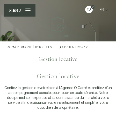
0
FR
MENU
AGENCE IMMOBILIÈRE TOULOUSE
GESTION LOCATIVE
Gestion locative
Gestion locative
Confiez la gestion de votre bien à l'Agence O Carré et profitez d’un
accompagnement complet pour louer en toute sérénité. Notre
équipe met son expertise et sa connaissance du marché à votre
service afin de sécuriser votre investissement et simplifier votre
quotidien de propriétaire.