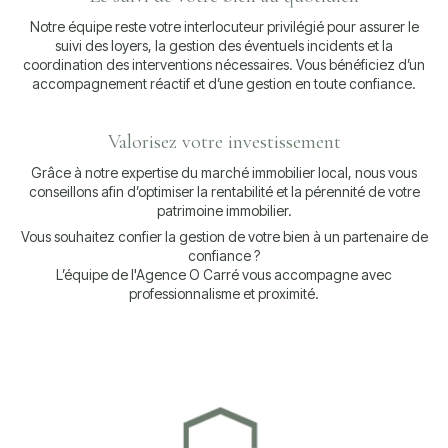
Notre équipe reste votre interlocuteur privilégié pour assurer le
suivi des loyers, la gestion des éventuels incidents et la
coordination des interventions nécessaires. Vous bénéficiez d’un
accompagnement réactif et d’une gestion en toute confiance.
Valorisez votre investissement
Grâce à notre expertise du marché immobilier local, nous vous
conseillons afin d’optimiser la rentabilité et la pérennité de votre
patrimoine immobilier.
Vous souhaitez confier la gestion de votre bien à un partenaire de
confiance ?
L’équipe de l'Agence O Carré vous accompagne avec
professionnalisme et proximité.