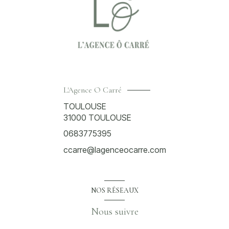
L'Agence O Carré
TOULOUSE
31000
TOULOUSE
0683775395
ccarre@lagenceocarre.com
NOS RÉSEAUX
Nous suivre