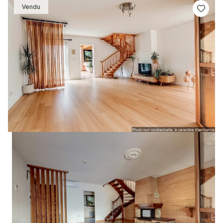
Vendu