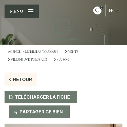
0
FR
MENU
AGENCE IMMOBILIÈRE TOULOUSE
VENTE
VILLENEUVE TOLOSANE
MAISON
RETOUR
TÉLÉCHARGER LA FICHE
PARTAGER CE BIEN