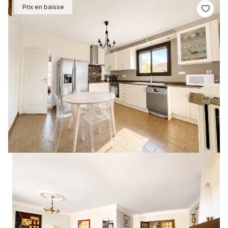
Prix en baisse