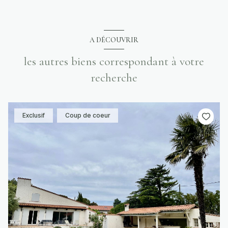
A DÉCOUVRIR
les autres biens correspondant à votre
recherche
Exclusif
Coup de coeur