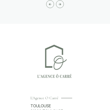
L'Agence O Carré
TOULOUSE