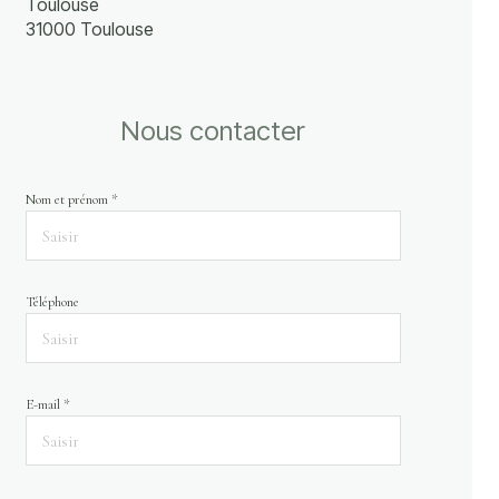
Toulouse
31000 Toulouse
Nous contacter
Nom et prénom *
Téléphone
E-mail *