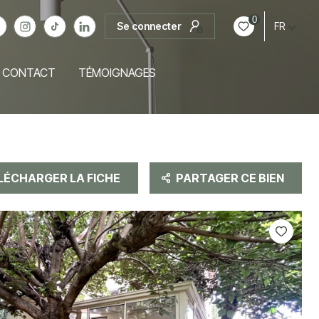
0
Se connecter
FR
CONTACT
TÉMOIGNAGES
LÉCHARGER LA FICHE
PARTAGER CE BIEN