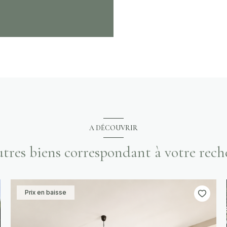
A DÉCOUVRIR
autres biens correspondant à votre rech
Prix en baisse