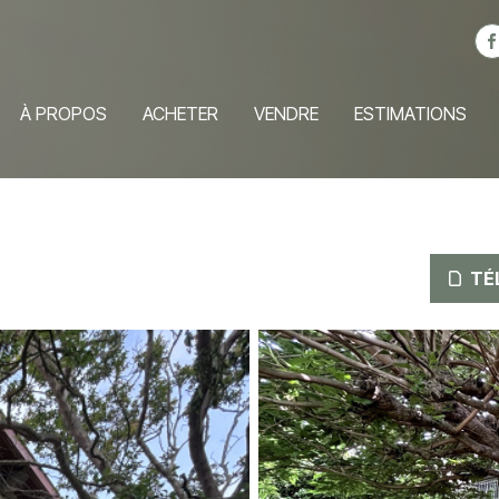
À PROPOS
ACHETER
VENDRE
ESTIMATIONS
TÉ